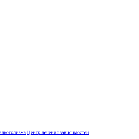
алкоголизма
Центр лечения зависимостей