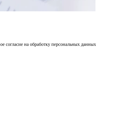
ое cогласие на обработку персональных данных