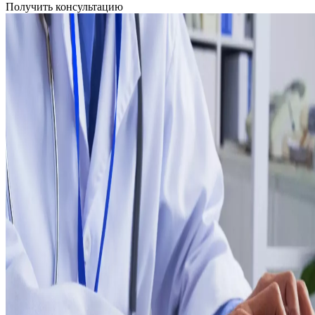
Получить консультацию