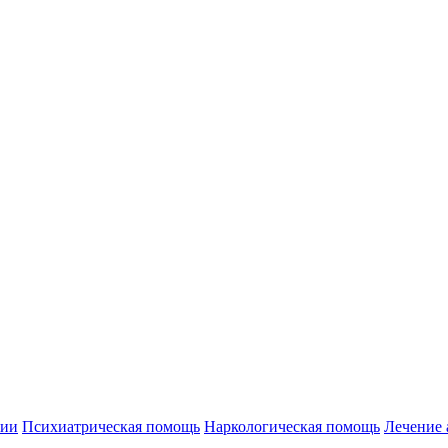
нии
Психиатрическая помощь
Наркологическая помощь
Лечение 